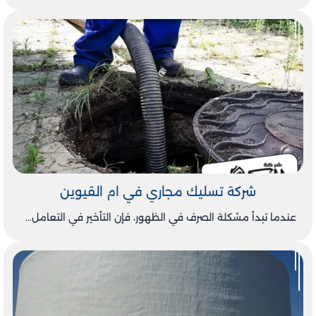
شركة تسليك مجاري في ام القيوين
عندما تبدأ مشكلة الصرف في الظهور، فإن التأخير في التعامل…