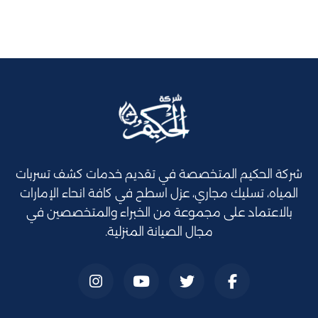
شركة الحكيم المتخصصة في تقديم خدمات كشف تسربات
المياه، تسليك مجاري، عزل اسطح في كافة انحاء الإمارات
بالاعتماد على مجموعة من الخبراء والمتخصصين في
مجال الصيانة المنزلية.