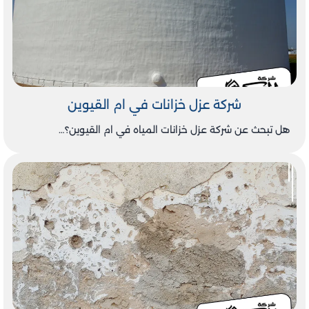
شركة عزل خزانات في ام القيوين
هل تبحث عن شركة عزل خزانات المياه في ام القيوين؟…