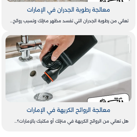
معالجة رطوبة الجدران في الإمارات
تعاني من رطوبة الجدران التي تفسد مظهر منزلك وتسبب روائح…
معالجة الروائح الكريهة في الإمارات
هل تعاني من الروائح الكريهة في منزلك أو مكتبك بالإمارات؟…