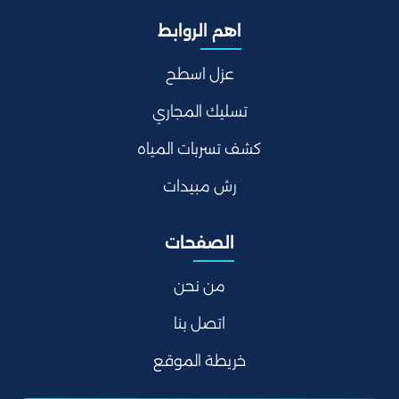
اهم الروابط
عزل اسطح
تسليك المجاري
كشف تسربات المياه
رش مبيدات
الصفحات
من نحن
اتصل بنا
خريطة الموقع