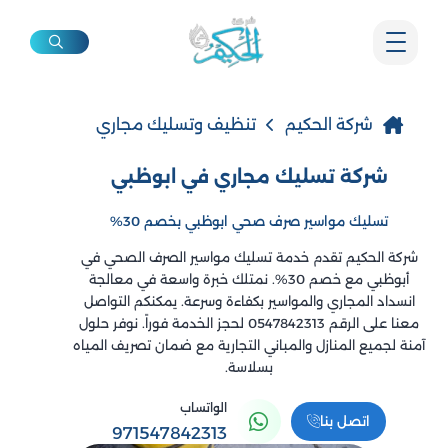
شركة الحكيم
تنظيف وتسليك مجاري
شركة تسليك مجاري في ابوظبي
تسليك مواسير صرف صحي ابوظبي بخصم 30%
شركة الحكيم تقدم خدمة تسليك مواسير الصرف الصحي في
أبوظبي مع خصم 30%. نمتلك خبرة واسعة في معالجة
انسداد المجاري والمواسير بكفاءة وسرعة. يمكنكم التواصل
معنا على الرقم 0547842313 لحجز الخدمة فوراً. نوفر حلول
آمنة لجميع المنازل والمباني التجارية مع ضمان تصريف المياه
بسلاسة.
الواتساب
اتصل بنا
971547842313