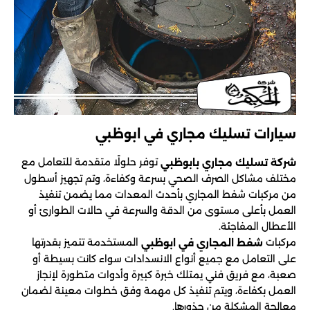
سيارات تسليك مجاري في ابوظبي
توفر حلولًا متقدمة للتعامل مع
شركة تسليك مجاري بابوظبي
مختلف مشاكل الصرف الصحي بسرعة وكفاءة، وتم تجهيز أسطول
من مركبات شفط المجاري بأحدث المعدات مما يضمن تنفيذ
العمل بأعلى مستوى من الدقة والسرعة في حالات الطوارئ أو
الأعطال المفاجئة.
مركبات
المستخدمة تتميز بقدرتها
شفط المجاري في ابوظبي
على التعامل مع جميع أنواع الانسدادات سواء كانت بسيطة أو
صعبة، مع فريق فني يمتلك خبرة كبيرة وأدوات متطورة لإنجاز
العمل بكفاءة، ويتم تنفيذ كل مهمة وفق خطوات معينة لضمان
معالجة المشكلة من جذورها.