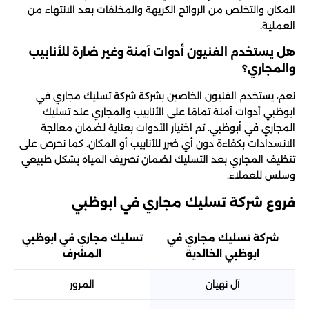
المكان والتخلص من الروائح الكريهة والمخلفات بعد الانتهاء من
العملية.
هل يستخدم الفنيون أدوات آمنة وغير ضارة للأنابيب
والمجاري؟
نعم، يستخدم الفنيون الخاصين بشركة شركة تسليك مجاري في
ابوظبي أدوات آمنة تمامًا على الأنابيب والمجاري عند تسليك
المجاري في أبوظبي. تم اختيار الأدوات بعناية لضمان معالجة
الانسدادات بكفاءة دون أي ضرر للأنابيب أو المكان. كما نحرص على
تنظيف المجاري بعد التسليك لضمان تصريف المياه بشكل طبيعي
وسلس للعملاء.
فروع شركة تسليك مجاري في ابوظبي
شركة تسليك مجاري في
تسليك مجاري في ابوظبي
ابوظبي الخالدية
المشرف
آل نهيان
المرور