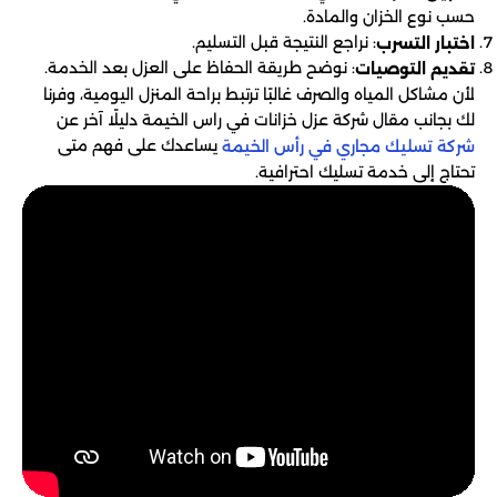
حسب نوع الخزان والمادة.
: نراجع النتيجة قبل التسليم.
اختبار التسرب
: نوضح طريقة الحفاظ على العزل بعد الخدمة.
تقديم التوصيات
لأن مشاكل المياه والصرف غالبًا ترتبط براحة المنزل اليومية، وفرنا
لك بجانب مقال شركة عزل خزانات في راس الخيمة دليلًا آخر عن
يساعدك على فهم متى
شركة تسليك مجاري في رأس الخيمة
تحتاج إلى خدمة تسليك احترافية.