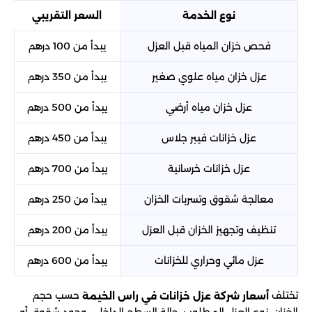
نوع الخدمة
السعر التقريبي
فحص خزان المياه قبل العزل
يبدأ من 100 درهم
عزل خزان مياه علوي صغير
يبدأ من 350 درهم
عزل خزان مياه أرضي
يبدأ من 500 درهم
عزل خزانات فيبر جلاس
يبدأ من 450 درهم
عزل خزانات خرسانية
يبدأ من 700 درهم
معالجة شقوق وتسربات الخزان
يبدأ من 250 درهم
تنظيف وتجهيز الخزان قبل العزل
يبدأ من 200 درهم
عزل مائي وحراري للخزانات
يبدأ من 600 درهم
تختلف
حسب حجم
أسعار شركة عزل خزانات في راس الخيمة
الخزان، نوع العزل المطلوب، حالة السطح الداخلي، وجود شقوق أو